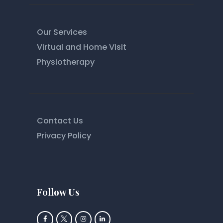
Our Services
Virtual and Home Visit
Physiotherapy
Contact Us
Privacy Policy
Follow Us