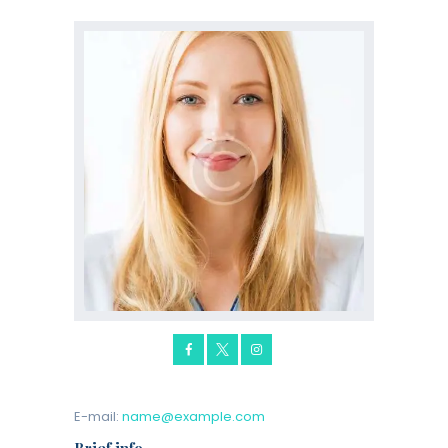
E-mail:
name@example.com