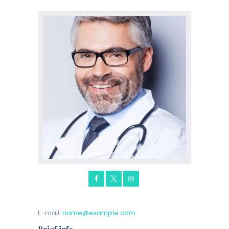
E-mail:
name@example.com