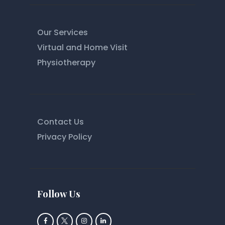
Our Services
Virtual and Home Visit
Physiotherapy
Contact Us
Privacy Policy
Follow Us